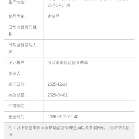
生产地址:
21号1号厂房
食品类别:
肉制品
日常监督管理机
构:
日常监督管理人
员:
发证机关:
海口市市场监督管理局
签发人:
发证日期:
2025-12-24
有效期至:
2029-04-01
许可明细:
更新时间:
2026-01-11 02:40
注：以上信息来自国家市场监督管理总局以及各省网站，结果仅供参
考!