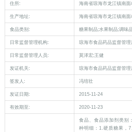
住所:
海南省琼海市龙江镇南面
生产地址:
海南省琼海市龙江镇南面
食品类别:
糖果制品;水果制品;调味
日常监督管理机构:
琼海市食品药品监督管理
日常监督管理人员:
莫泽宏;王健
发证机关:
琼海市食品药品监督管理
签发人:
冯培壮
发证日期:
2015-11-24
有效期至:
2020-11-23
食品、食品添加剂类别：
种明细：1.硬质糖果，