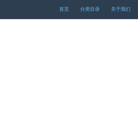
首页
分类目录
关于我们