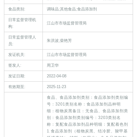
食品类别:
调味品;其他食品;食品添加剂
日常监督管理机
江山市市场监督管理局
构:
日常监督管理人
朱洪波;柴艳芳
员:
发证机关:
江山市市场监督管理局
签发人:
周卫华
发证日期:
2022-04-08
有效期至:
2025-11-23
食品、食品添加剂类别：食品添加剂类别编
号：3201类别名称：食品添加剂品种明
细：植物炭黑备注：无食品、食品添加剂类
别：食品添加剂类别编号：3203类别名
称：复配食品添加剂品种明细：复配着色剂
1.食品添加剂（植物炭黑、结冷胶、羧甲基